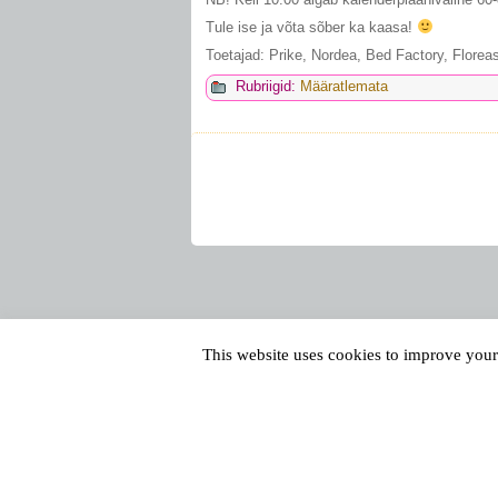
Tule ise ja võta sõber ka kaasa!
Toetajad: Prike, Nordea, Bed Factory, Floreas 
Rubriigid:
Määratlemata
This website uses cookies to improve your 