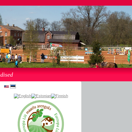
dised