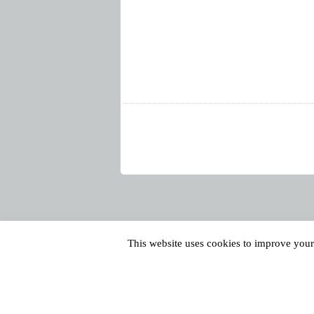
This website uses cookies to improve your 